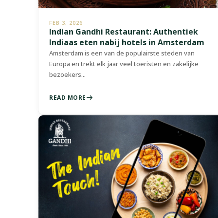
FEB 3, 2026
Indian Gandhi Restaurant: Authentiek
Indiaas eten nabij hotels in Amsterdam
Amsterdam is een van de populairste steden van
Europa en trekt elk jaar veel toeristen en zakelijke
bezoekers...
READ MORE