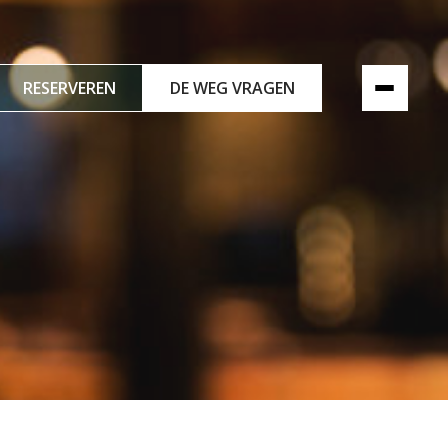
RESERVEREN
DE WEG VRAGEN